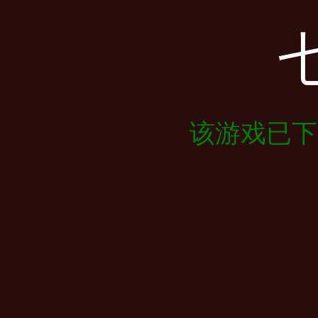
该游戏已下