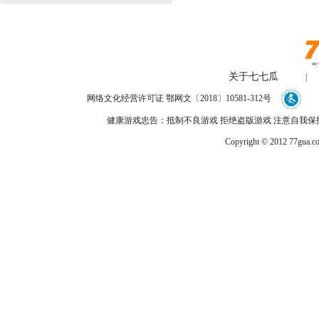
关于七七瓜
|
网络文化经营许可证 鄂网文〔2018〕10581-312号
健康游戏忠告：抵制不良游戏 拒绝盗版游戏 注意自我保护
Copyright © 2012