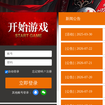
新闻公告
[活动] | 2025-03-30
[公告] | 2026-07-22
账号
密码
[公告] | 2026-07-21
自动登录
忘记密码？
注册
[公告] | 2026-07-20
立即登录
[公告] | 2026-07-19
其他账号登录：