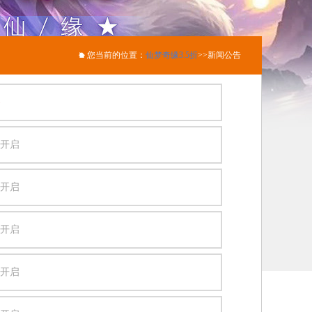
您当前的位置：
仙梦奇缘3.5折
>>新闻公告
)
撼开启
撼开启
撼开启
撼开启