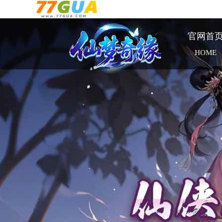
官网首
HOME