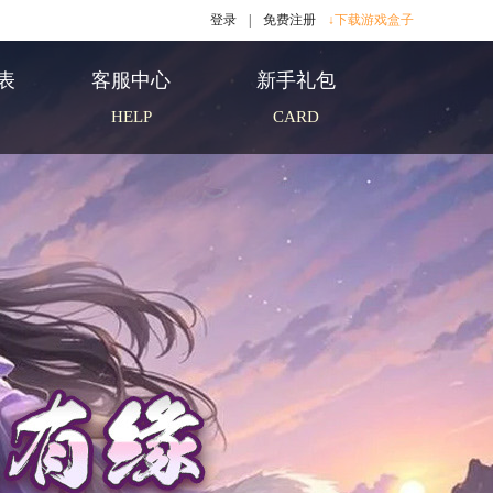
登录
|
免费注册
↓下载游戏盒子
表
客服中心
新手礼包
HELP
CARD