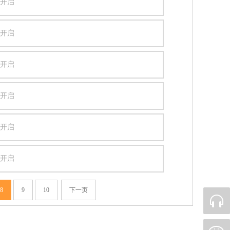
撼开启
撼开启
撼开启
撼开启
撼开启
撼开启
8
9
10
下一页