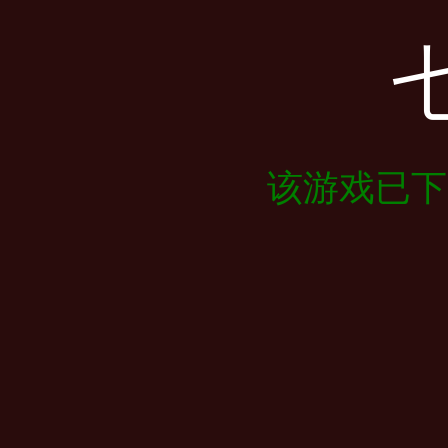
该游戏已下