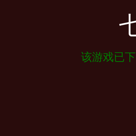
该游戏已下