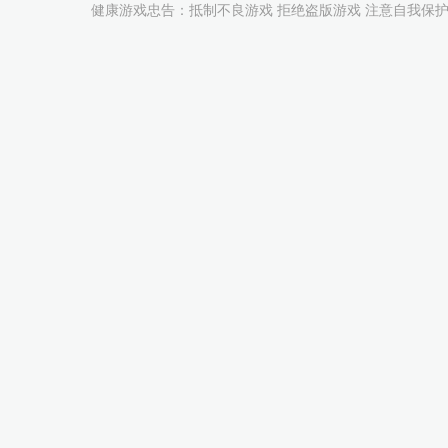
健康游戏忠告：抵制不良游戏 拒绝盗版游戏 注意自我保护