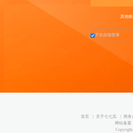
其他账
下次自动登录
首页
|
关于七七瓜
|
商务
网站备案： 
Copyright