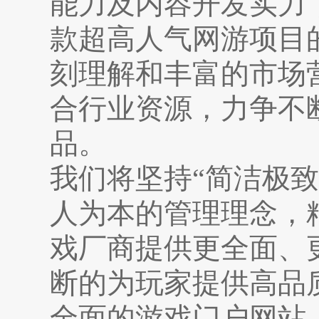
能力及内容开发实力
款超高人气网游项目
刻理解和丰富的市场
合行业资源，力争不
品。
我们将坚持“简洁极
人为本的管理理念，
戏厂商提供更全面、
断的为玩家提供高品
全面的游戏门户网站