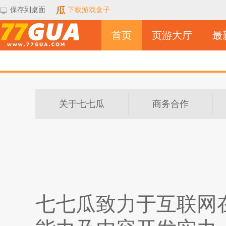
保存到桌面
下载游戏盒子
首页
页游大厅
最
关于七七瓜
商务合作
七七瓜致力于互联网