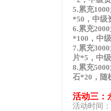
5.累充10
*50，中级
6.累充20
*100，中
7.累充30
片*5，中级
8.累充50
石*20，随
活动三：
活动时间：