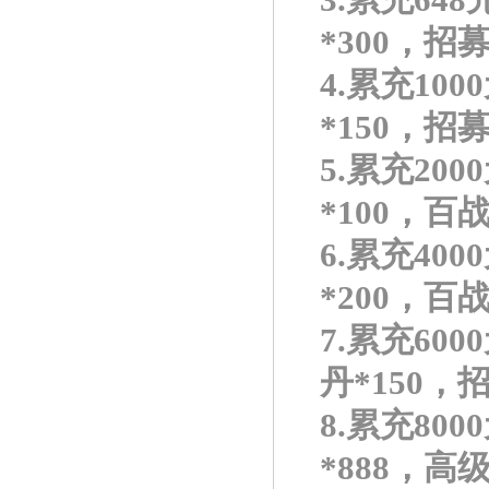
3.累充64
*300，招募
4.累充10
*150，招募
5.累充20
*100，百战
6.累充40
*200，百战
7.累充60
丹*150，招
8.累充80
*888，高