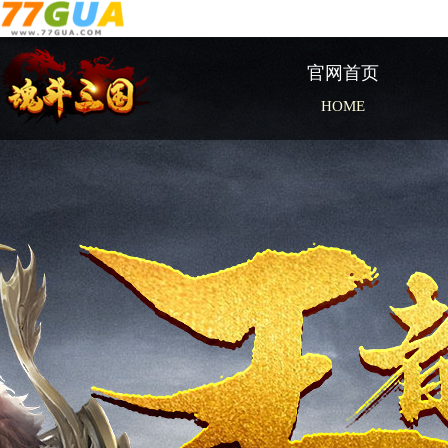
官网首页
HOME