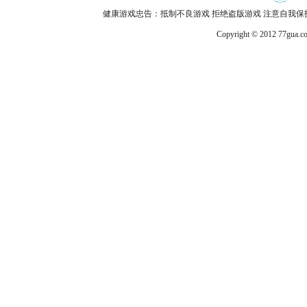
健康游戏忠告：抵制不良游戏 拒绝盗版游戏 注意自我保护
Copyright © 2012