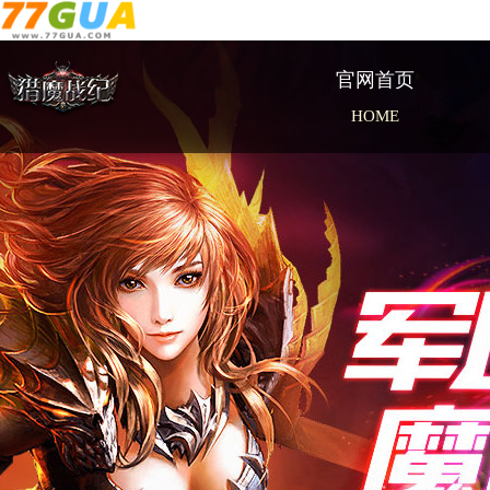
官网首页
HOME