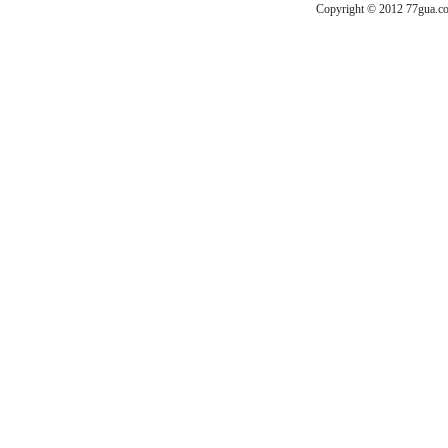
Copyright © 2012