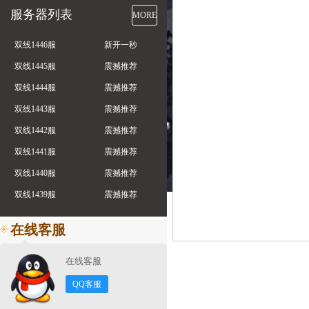
服务器列表
MORE
双线1446服
新开一秒
双线1445服
震撼推荐
双线1444服
震撼推荐
双线1443服
震撼推荐
双线1442服
震撼推荐
双线1441服
震撼推荐
双线1440服
震撼推荐
双线1439服
震撼推荐
在线客服
在线客服
QQ客服