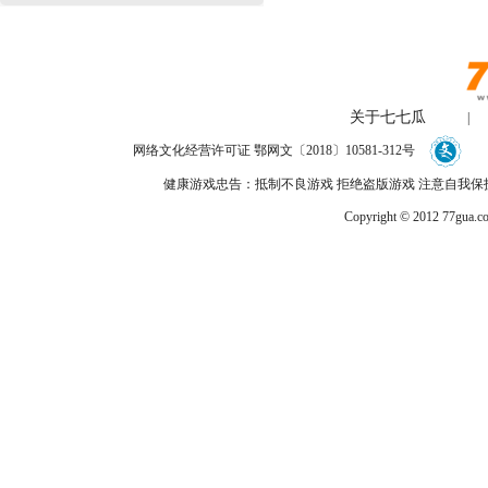
关于七七瓜
|
网络文化经营许可证 鄂网文〔2018〕10581-312号
健康游戏忠告：抵制不良游戏 拒绝盗版游戏 注意自我保护
Copyright © 2012