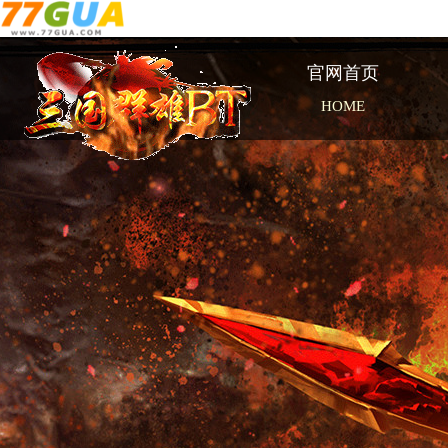
官网首页
HOME