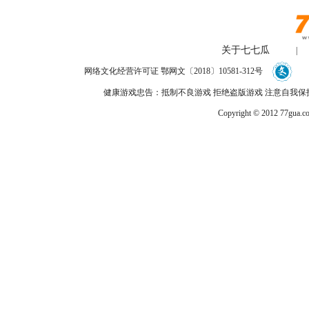
关于七七瓜
|
网络文化经营许可证 鄂网文〔2018〕10581-312号
健康游戏忠告：抵制不良游戏 拒绝盗版游戏 注意自我保护
Copyright © 2012