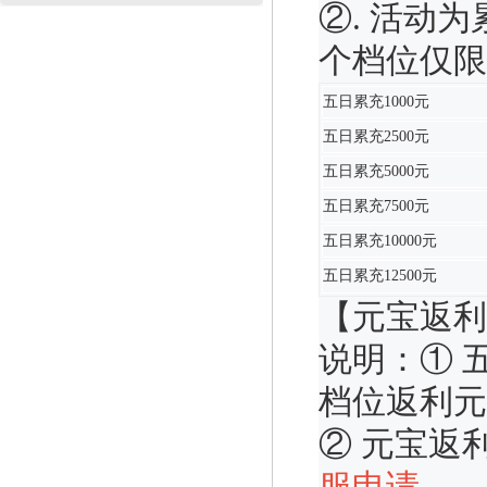
②. 活动
个档位仅限
五日累充1000元
五日累充2500元
五日累充5000元
五日累充7500元
五日累充10000元
五日累充12500元
【元宝返利
说明：① 
档位返利元
② 元宝返