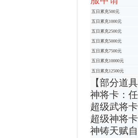
服申请
五日累充500元
五日累充1000元
五日累充2500元
五日累充5000元
五日累充7500元
五日累充10000元
五日累充12500元
【部分道具
神将卡：任
超级武将卡
超级神将卡
神铸天赋自