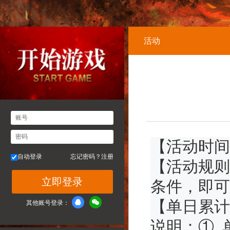
活动
账号
密码
【活动时间】
自动登录
忘记密码？
注册
【活动规则
立即登录
条件，即可
【单日累计
其他账号登录：
说明：①.