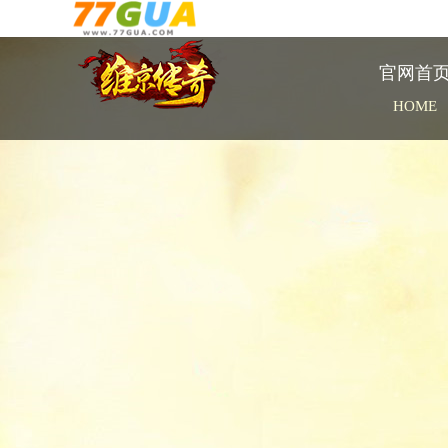
官网首
HOME