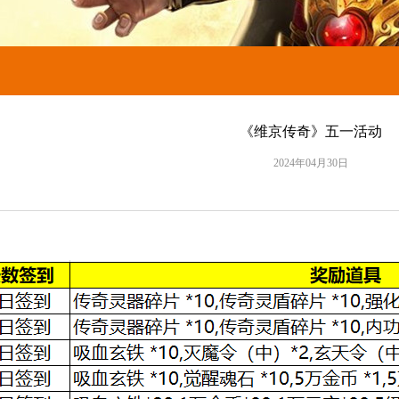
《维京传奇》五一活动
2024年04月30日