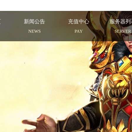
页
新闻公告
充值中心
服务器列
NEWS
PAY
SERVER