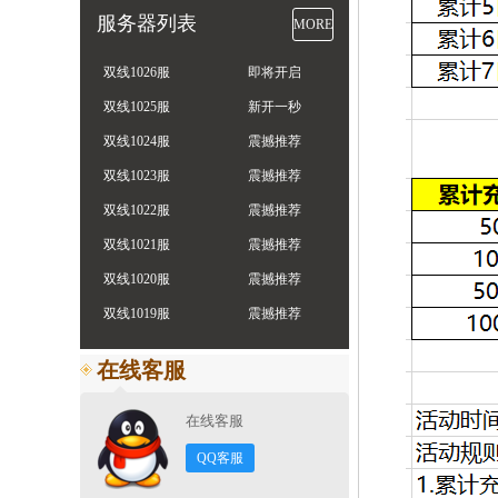
服务器列表
MORE
双线1026服
即将开启
双线1025服
新开一秒
双线1024服
震撼推荐
双线1023服
震撼推荐
双线1022服
震撼推荐
双线1021服
震撼推荐
双线1020服
震撼推荐
双线1019服
震撼推荐
在线客服
在线客服
QQ客服