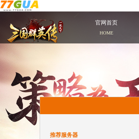
官网首页
HOME
推荐服务器