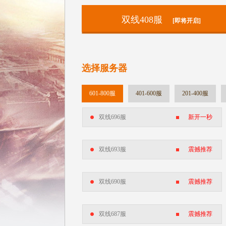
双线408服
[即将开启]
选择服务器
601-800服
401-600服
201-400服
双线696服
新开一秒
双线693服
震撼推荐
双线690服
震撼推荐
双线687服
震撼推荐