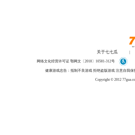
双线663服
震撼推荐
双线660服
震撼推荐
双线657服
震撼推荐
关于七七瓜
|
网络文化经营许可证 鄂网文〔2018〕10581-312号
双线654服
震撼推荐
健康游戏忠告：抵制不良游戏 拒绝盗版游戏 注意自我保护
Copyright © 2012
双线651服
震撼推荐
双线648服
震撼推荐
双线645服
震撼推荐