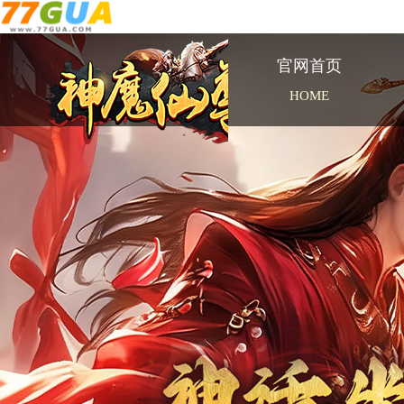
官网首页
HOME