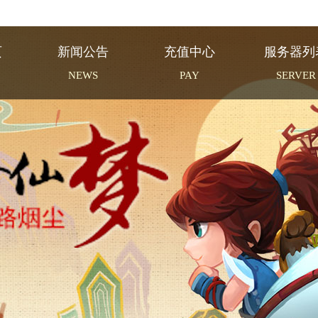
页
新闻公告
充值中心
服务器列
NEWS
PAY
SERVER