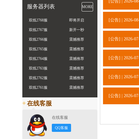
[公告] | 2026-08
服务器列表
MORE
[公告] | 2026-08
双线2768服
即将开启
双线2767服
新开一秒
[公告] | 2026-07
双线2766服
震撼推荐
双线2765服
震撼推荐
[公告] | 2026-07
双线2764服
震撼推荐
双线2763服
震撼推荐
[公告] | 2026-07
双线2762服
震撼推荐
双线2761服
震撼推荐
[公告] | 2026-07
在线客服
在线客服
QQ客服