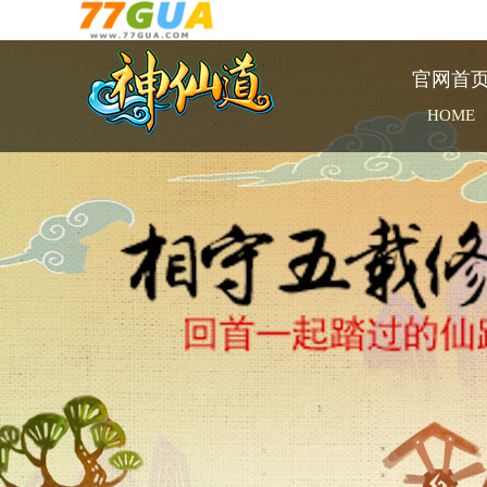
官网首
HOME