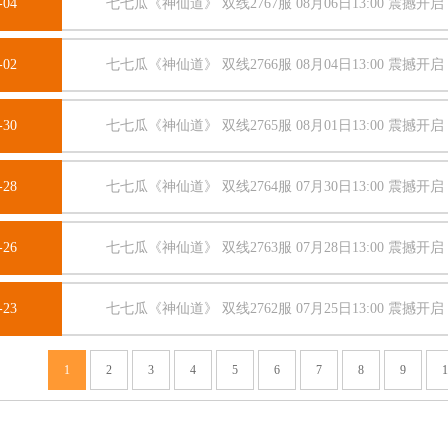
-04
七七瓜《神仙道》 双线2767服 08月06日13:00 震撼开启
-02
七七瓜《神仙道》 双线2766服 08月04日13:00 震撼开启
-30
七七瓜《神仙道》 双线2765服 08月01日13:00 震撼开启
-28
七七瓜《神仙道》 双线2764服 07月30日13:00 震撼开启
-26
七七瓜《神仙道》 双线2763服 07月28日13:00 震撼开启
-23
七七瓜《神仙道》 双线2762服 07月25日13:00 震撼开启
1
2
3
4
5
6
7
8
9
1