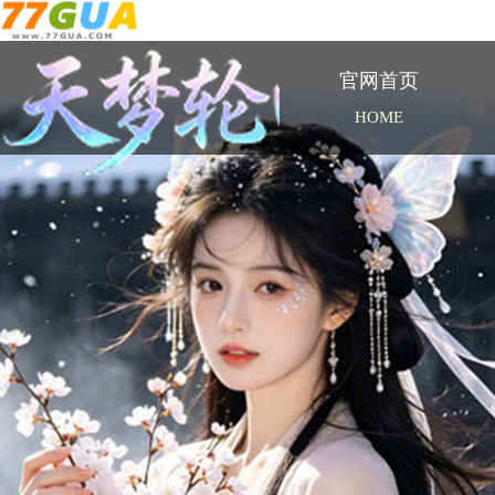
官网首页
HOME