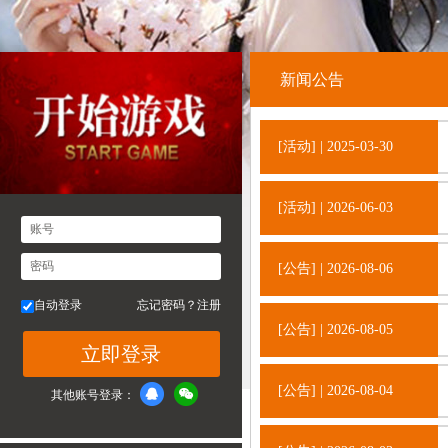
新闻公告
[活动] | 2025-03-30
[活动] | 2026-06-03
账号
密码
[公告] | 2026-08-06
自动登录
忘记密码？
注册
[公告] | 2026-08-05
立即登录
[公告] | 2026-08-04
其他账号登录：