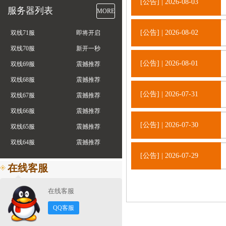
[公告] | 2026-08-03
服务器列表
MORE
[公告] | 2026-08-02
双线71服
即将开启
双线70服
新开一秒
[公告] | 2026-08-01
双线69服
震撼推荐
双线68服
震撼推荐
[公告] | 2026-07-31
双线67服
震撼推荐
双线66服
震撼推荐
[公告] | 2026-07-30
双线65服
震撼推荐
双线64服
震撼推荐
[公告] | 2026-07-29
在线客服
在线客服
QQ客服