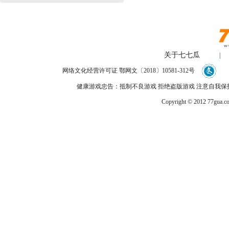
关于七七瓜
|
网络文化经营许可证 鄂网文〔2018〕10581-312号
健康游戏忠告：抵制不良游戏 拒绝盗版游戏 注意自我保护
Copyright © 2012