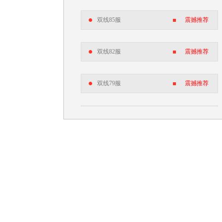
双线85服
震撼推荐
双线82服
震撼推荐
双线79服
震撼推荐
双线76服
震撼推荐
双线73服
震撼推荐
双线70服
震撼推荐
双线67服
震撼推荐