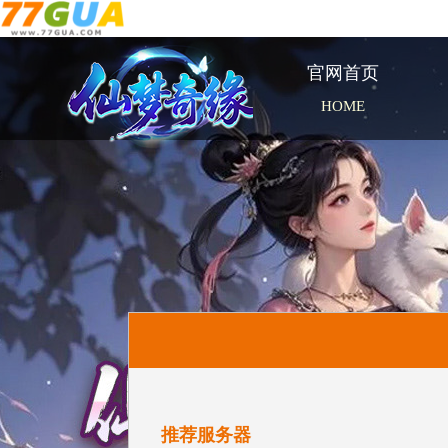
官网首页
HOME
推荐服务器