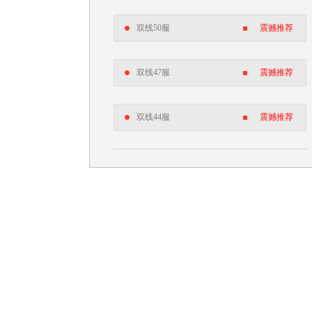
双线50服
震撼推荐
双线47服
震撼推荐
双线44服
震撼推荐
双线41服
震撼推荐
双线38服
震撼推荐
双线35服
震撼推荐
双线32服
震撼推荐