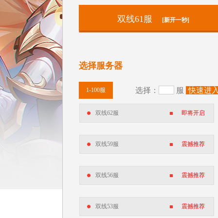
双线61服
[新开一秒]
选择服务器
选择：
服
快速进
1-100服
双线62服
即将开启
双线59服
震撼推荐
双线56服
震撼推荐
双线53服
震撼推荐