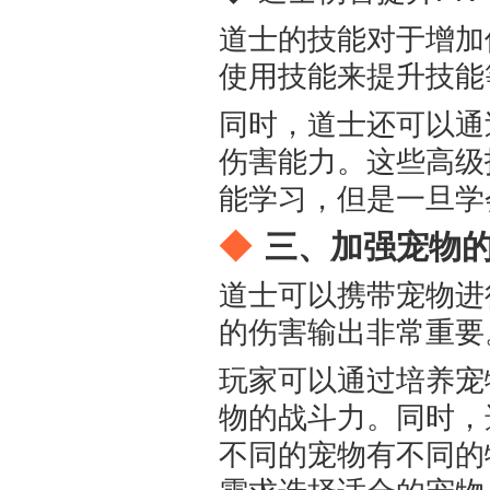
道士的技能对于增加
使用技能来提升技能
同时，道士还可以通
伤害能力。这些高级
能学习，但是一旦学
三、加强宠物
道士可以携带宠物进
的伤害输出非常重要
玩家可以通过培养宠
物的战斗力。同时，
不同的宠物有不同的