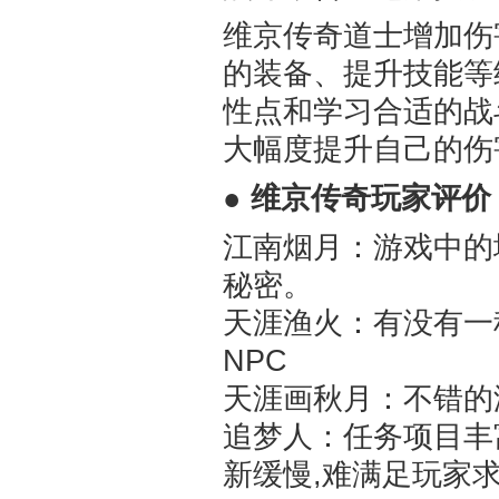
维京传奇道士增加伤
的装备、提升技能等
性点和学习合适的战
大幅度提升自己的伤
维京传奇玩家评价
江南烟月：游戏中的
秘密。
天涯渔火：有没有一
NPC
天涯画秋月：不错的
追梦人：任务项目丰
新缓慢,难满足玩家