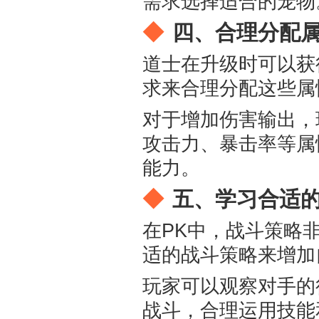
需求选择适合的宠物
四、合理分配
道士在升级时可以获
求来合理分配这些属
对于增加伤害输出，
攻击力、暴击率等属
能力。
五、学习合适
在PK中，战斗策略
适的战斗策略来增加
玩家可以观察对手的
战斗，合理运用技能