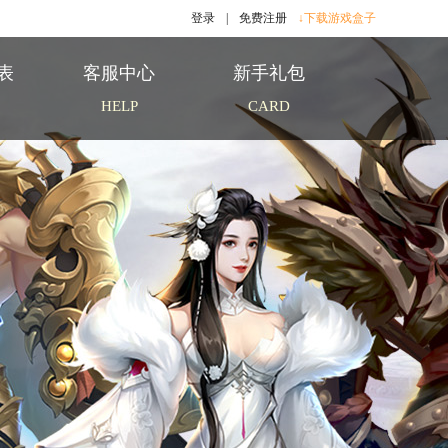
登录
|
免费注册
↓下载游戏盒子
表
客服中心
新手礼包
HELP
CARD