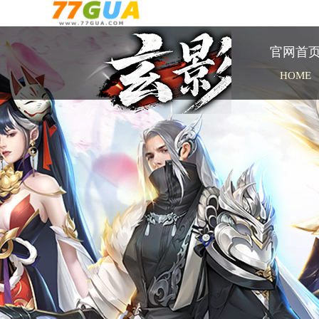
官网首
HOME