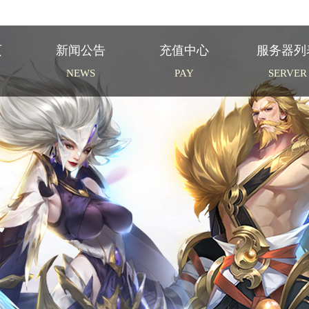
页
新闻公告
充值中心
服务器列
NEWS
PAY
SERVER