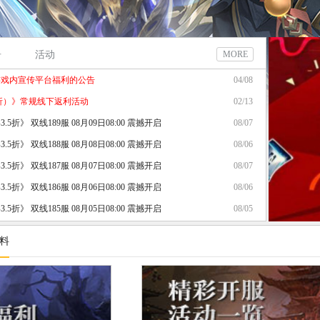
告
活动
MORE
游戏内宣传平台福利的公告
04/08
5折）》常规线下返利活动
02/13
5折》 双线189服 08月09日08:00 震撼开启
08/07
5折》 双线188服 08月08日08:00 震撼开启
08/06
5折》 双线187服 08月07日08:00 震撼开启
08/07
5折》 双线186服 08月06日08:00 震撼开启
08/06
5折》 双线185服 08月05日08:00 震撼开启
08/05
5折》 双线184服 08月04日08:00 震撼开启
08/04
资料
5折》 双线183服 08月03日08:00 震撼开启
08/03