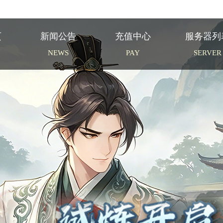
页
新闻公告
充值中心
服务器列
NEWS
PAY
SERVER