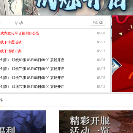
告
活动
MORE
游戏内宣传平台福利的公告
04/08
》线下许愿活动
05/23
》线下活动方案
05/23
影》 双线80服 08月08日08:00 震撼开启
08/06
影》 双线79服 08月07日08:00 震撼开启
08/05
影》 双线78服 08月06日08:00 震撼开启
08/06
影》 双线77服 08月05日08:00 震撼开启
08/05
影》 双线76服 08月04日08:00 震撼开启
08/04
料
影》 双线75服 08月03日08:00 震撼开启
08/03
影》 双线74服 08月02日08:00 震撼开启
08/02