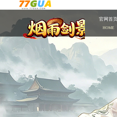
官网首
HOME