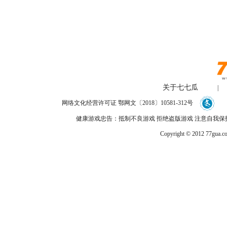
双线45服
震撼推荐
双线42服
震撼推荐
双线39服
震撼推荐
关于七七瓜
|
网络文化经营许可证 鄂网文〔2018〕10581-312号
双线36服
震撼推荐
健康游戏忠告：抵制不良游戏 拒绝盗版游戏 注意自我保护
Copyright © 2012
双线33服
震撼推荐
双线30服
震撼推荐
双线27服
震撼推荐