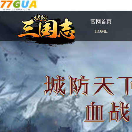
官网首页
HOME