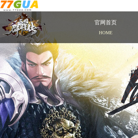
官网首页
HOME