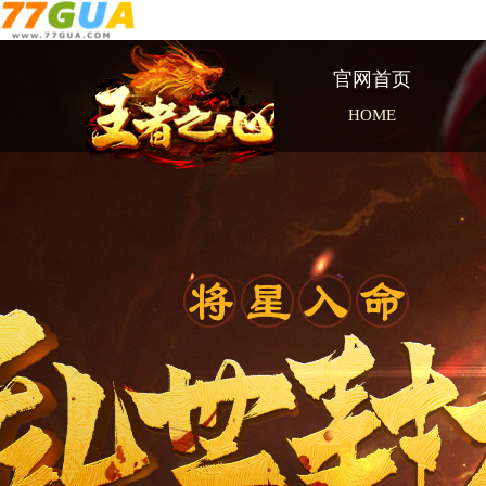
官网首页
HOME